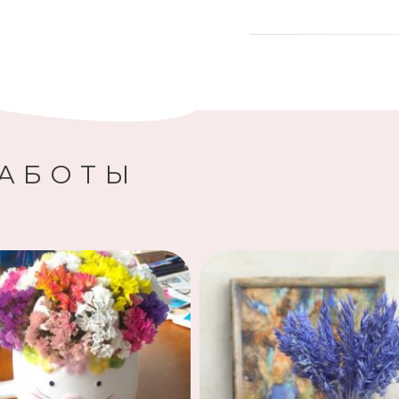
РАБОТЫ