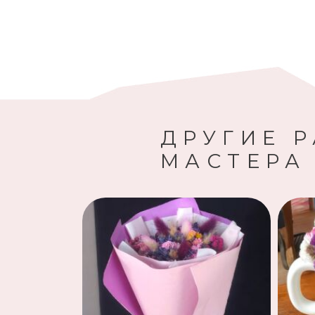
ДРУГИЕ 
МАСТЕРА