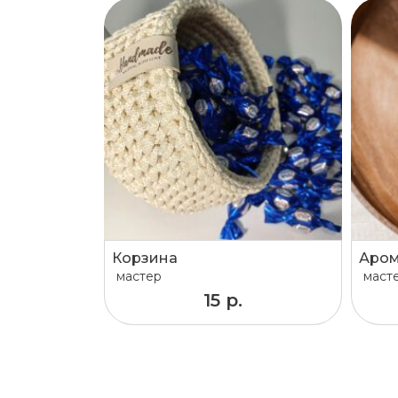
Корзина
мастер
маст
15 р.