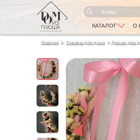
КАТАЛОГ
О 
Главная
Товары для дома
Декор для 