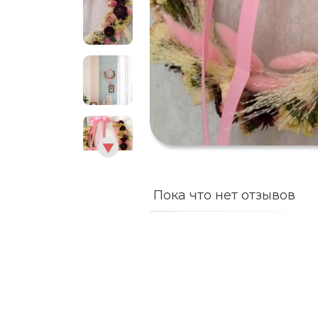
Пока что нет отзывов