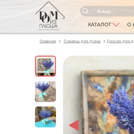
КАТАЛОГ
О 
Главная
Товары для дома
Декор для 