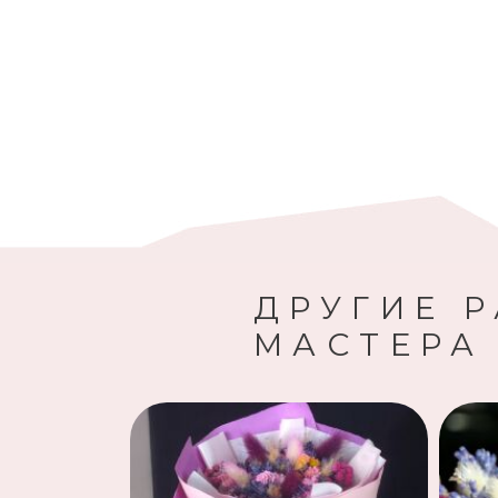
ДРУГИЕ 
МАСТЕРА