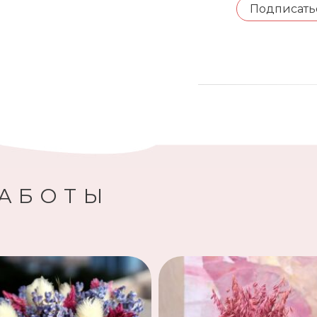
Подписать
РАБОТЫ