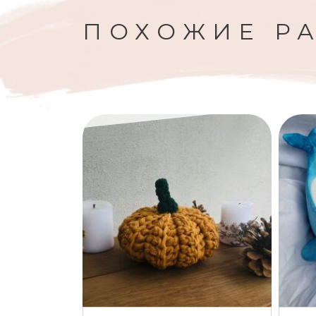
ПОХОЖИЕ Р