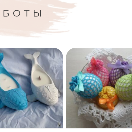
АБОТЫ