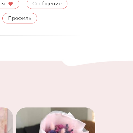
ся
Сообщение
Профиль