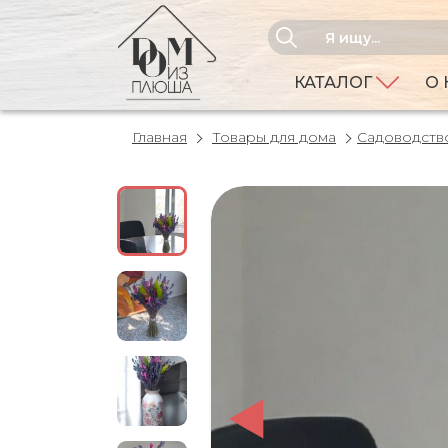
КАТАЛОГ
О 
Главная
Товары для дома
Садоводств