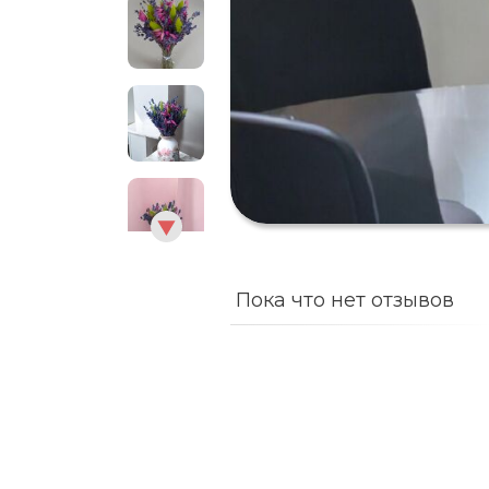
Пока что нет отзывов