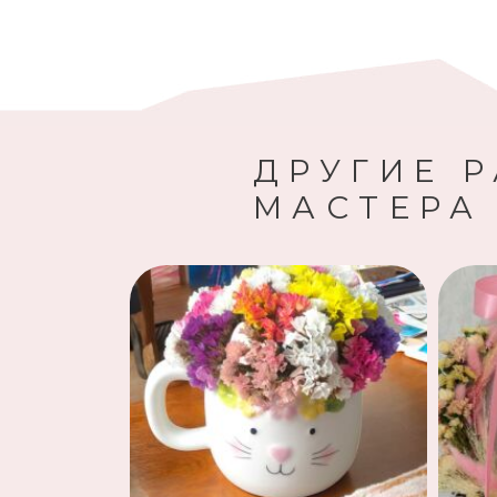
ДРУГИЕ 
МАСТЕРА