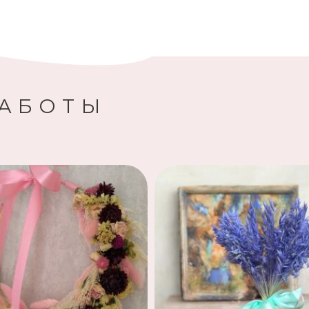
РАБОТЫ