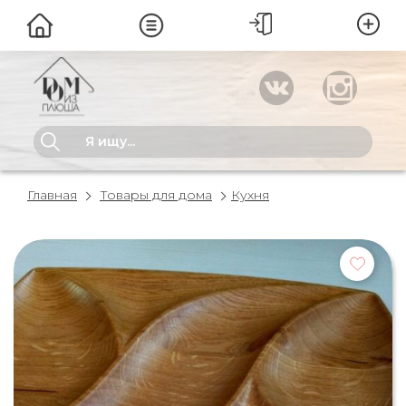
Главная
Товары для дома
Кухня