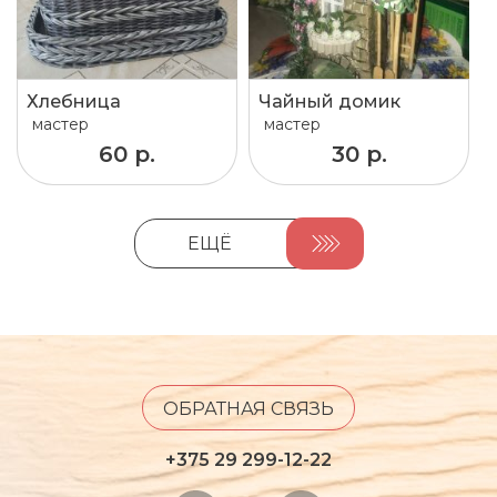
Хлебница
Чайный домик
мастер
мастер
60 р.
30 р.
ЕЩЁ
ОБРАТНАЯ СВЯЗЬ
+375 29 299-12-22