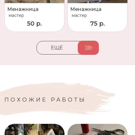
Менажница
Менажница
мастер
мастер
50 р.
75 р.
ЕЩЁ
ПОХОЖИЕ РАБОТЫ