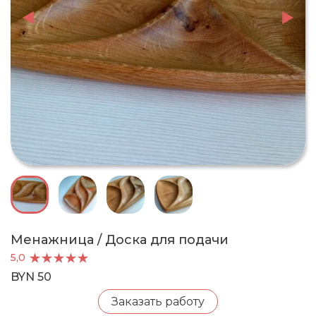
Менажница / Доска для подачи
5,0
BYN 50
Заказать работу