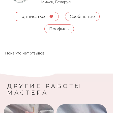
Минск, Беларусь
Подписаться
Сообщение
Профиль
Пока что нет отзывов
ДРУГИЕ РАБОТЫ
МАСТЕРА