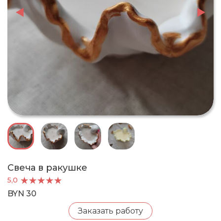
Свеча в ракушке
5,0
BYN 30
Заказать работу