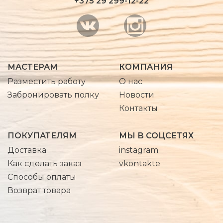
+375 29 299-12-22
МАСТЕРАМ
КОМПАНИЯ
Разместить работу
О нас
Забронировать полку
Новости
Контакты
ПОКУПАТЕЛЯМ
МЫ В СОЦСЕТЯХ
Доставка
instagram
Как сделать заказ
vkontakte
Способы оплаты
Возврат товара