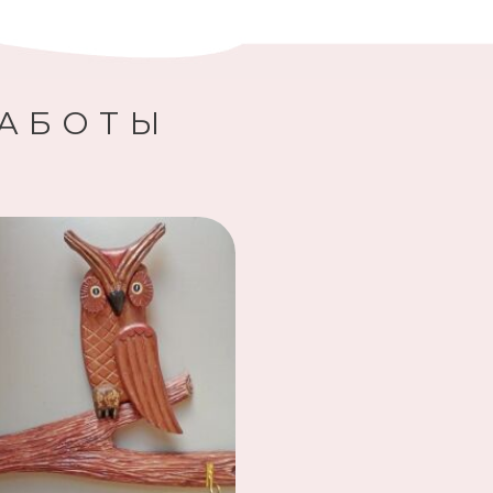
РАБОТЫ