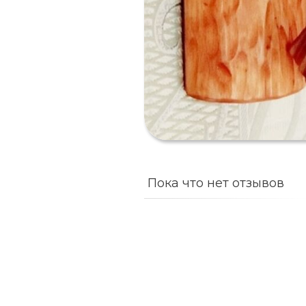
Пока что нет отзывов