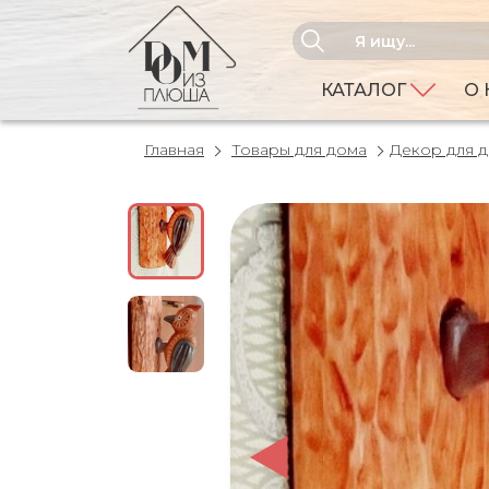
КАТАЛОГ
О 
Главная
Товары для дома
Декор для 