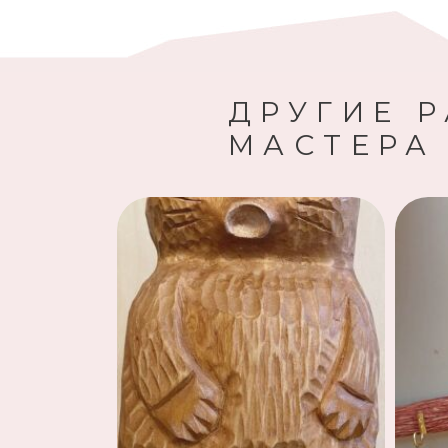
ДРУГИЕ 
МАСТЕРА