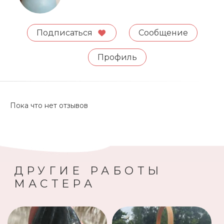
Подписаться
Сообщение
Профиль
Пока что нет отзывов
ДРУГИЕ РАБОТЫ
МАСТЕРА