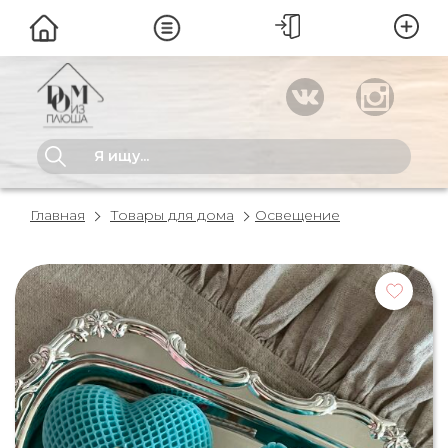
Главная
Товары для дома
Освещение