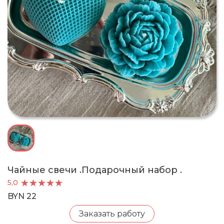
Чайные свечи .Подарочный набор .
5,0
BYN 22
Заказать работу