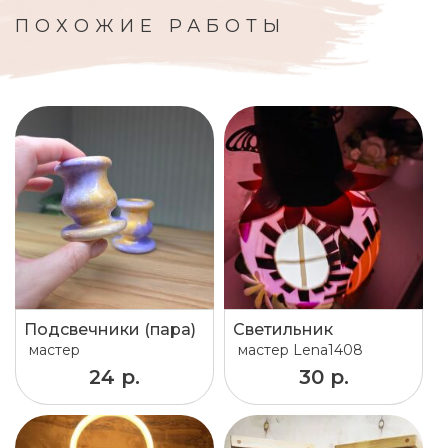
ПОХОЖИЕ РАБОТЫ
Подсвечники (пара)
Светильник
мастер
мастер
Lena1408
24 р.
30 р.