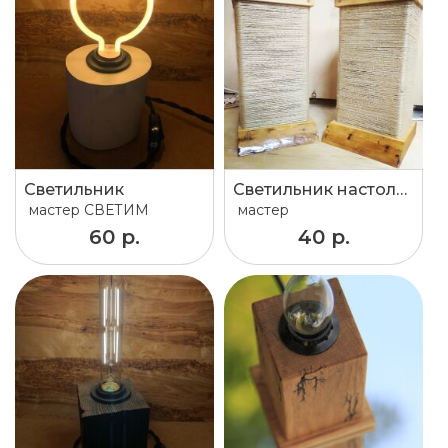
Светильник
Светильник настольный прикроватный
мастер
СВЕТИМ
мастер
60 р.
40 р.