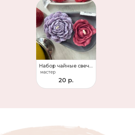
Набор чайные свечи 2ш + подставка
мастер
20 р.