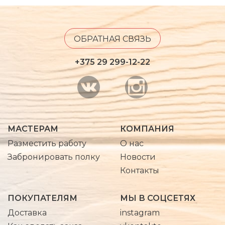
ОБРАТНАЯ СВЯЗЬ
+375 29 299-12-22
МАСТЕРАМ
КОМПАНИЯ
Разместить работу
О нас
Забронировать полку
Новости
Контакты
ПОКУПАТЕЛЯМ
МЫ В СОЦСЕТЯХ
Доставка
instagram