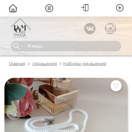
Главная
Украшения
Наборы украшений