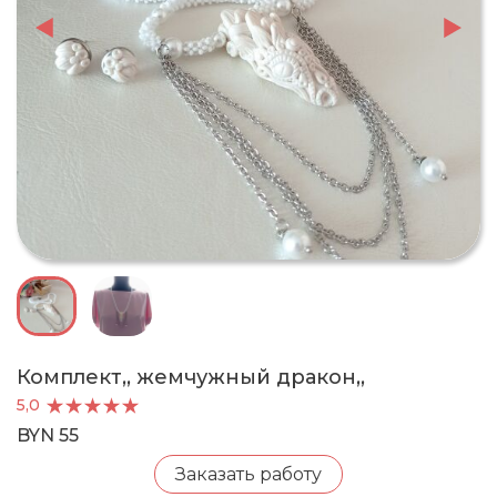
Комплект,, жемчужный дракон,,
5,0
BYN 55
Заказать работу