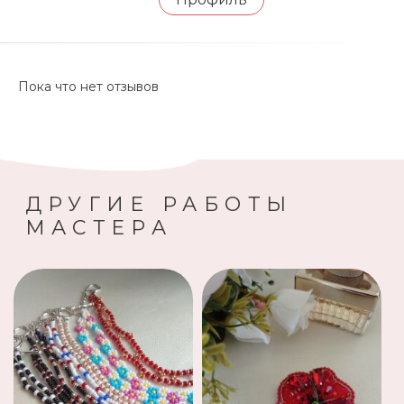
Пока что нет отзывов
ДРУГИЕ РАБОТЫ
МАСТЕРА