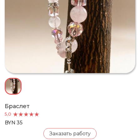
Браслет
5,0
BYN 35
Заказать работу