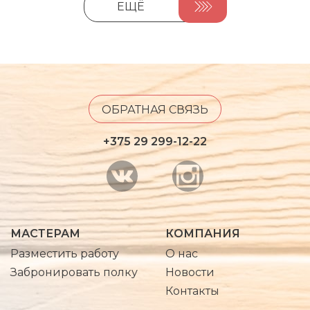
ЕЩЁ
ОБРАТНАЯ СВЯЗЬ
+375 29 299-12-22
МАСТЕРАМ
КОМПАНИЯ
Разместить работу
О нас
Забронировать полку
Новости
Контакты