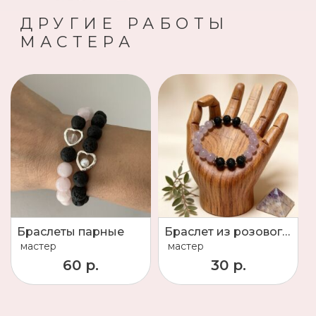
ДРУГИЕ РАБОТЫ
МАСТЕРА
Браслеты парные
Браслет из розового кварца
мастер
мастер
60 р.
30 р.