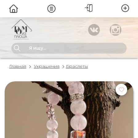
Главная
Украшения
Браслеты