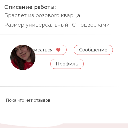
Описание работы:
Браслет из розового кварца
Размер универсальный . С подвесками
Подписаться
Сообщение
Профиль
Пока что нет отзывов