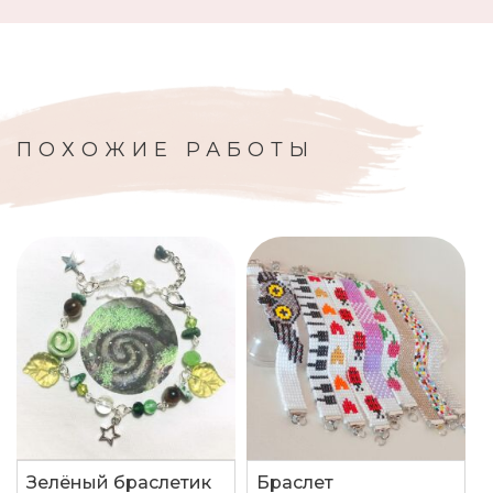
ПОХОЖИЕ РАБОТЫ
Зелёный браслетик
Браслет