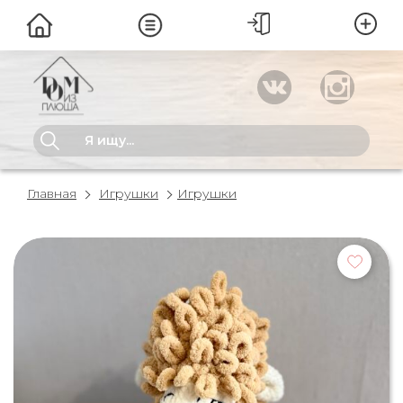
Главная
Игрушки
Игрушки