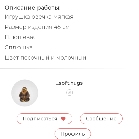
Описание работы:
Игрушка овечка мягкая
Размер изделия 45 см
Плюшевая
Сплюшка
Цвет песочный и молочный
_soft.hugs
Подписаться
Сообщение
Профиль