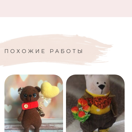
ПОХОЖИЕ РАБОТЫ