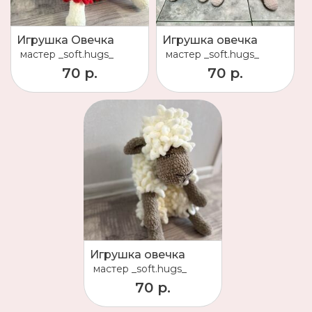
Игрушка Овечка
Игрушка овечка
мастер
_soft.hugs_
мастер
_soft.hugs_
70 р.
70 р.
Игрушка овечка
мастер
_soft.hugs_
70 р.