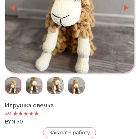
Игрушка овечка
5,0
BYN 70
Заказать работу