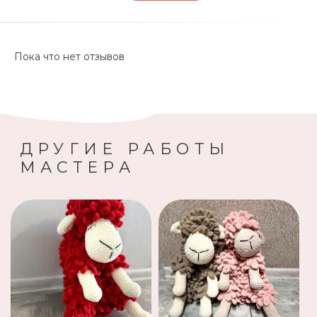
Пока что нет отзывов
ДРУГИЕ РАБОТЫ
МАСТЕРА