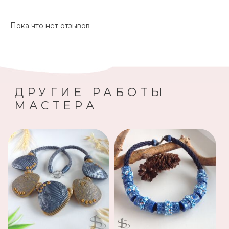
Пока что нет отзывов
ДРУГИЕ РАБОТЫ
МАСТЕРА