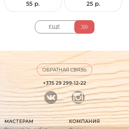
55 р.
25 р.
ЕЩЁ
ОБРАТНАЯ СВЯЗЬ
+375 29 299-12-22
МАСТЕРАМ
КОМПАНИЯ