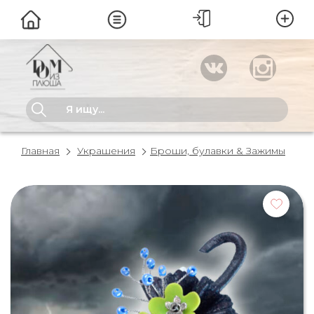
Главная
Украшения
Броши, булавки & Зажимы