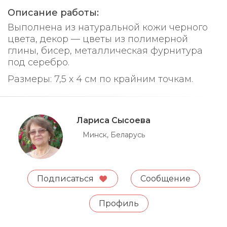
Описание работы:
Выполнена из натуральной кожи черного
цвета, декор — цветы из полимерной
глины, бисер, металлическая фурнитура
под серебро.
Размеры: 7,5 х 4 см по крайним точкам.
Лариса Сысоева
Минск, Беларусь
Подписаться
Сообщение
Профиль