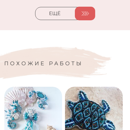
ЕЩЁ
ПОХОЖИЕ РАБОТЫ