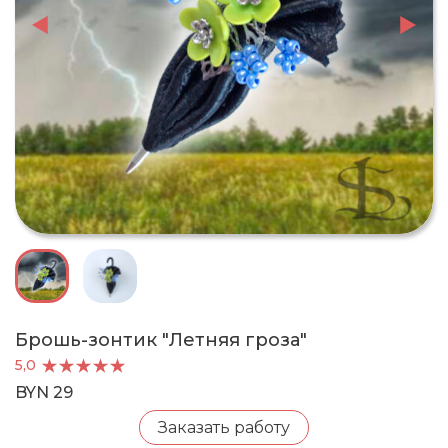
Брошь-зонтик "Летняя гроза"
5,0
BYN 29
Заказать работу