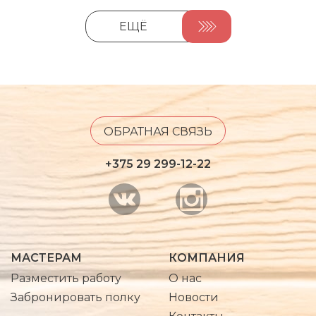
ЕЩЁ
ОБРАТНАЯ СВЯЗЬ
+375 29 299-12-22
МАСТЕРАМ
КОМПАНИЯ
Разместить работу
О нас
Забронировать полку
Новости