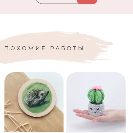
ПОХОЖИЕ РАБОТЫ