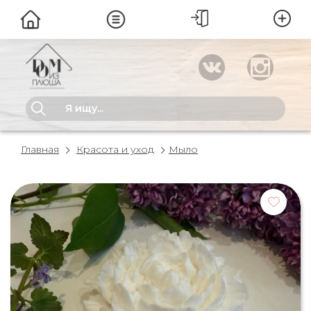
Главная
Красота и уход
Мыло