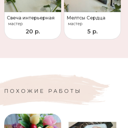
Свеча интерьерная
Мелтсы Сердца
мастер
мастер
20 р.
5 р.
ПОХОЖИЕ РАБОТЫ