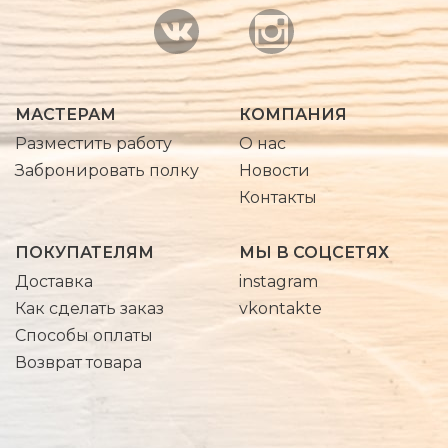
МАСТЕРАМ
КОМПАНИЯ
Разместить работу
О нас
Забронировать полку
Новости
Контакты
ПОКУПАТЕЛЯМ
МЫ В СОЦСЕТЯХ
Доставка
instagram
Как сделать заказ
vkontakte
Способы оплаты
Возврат товара