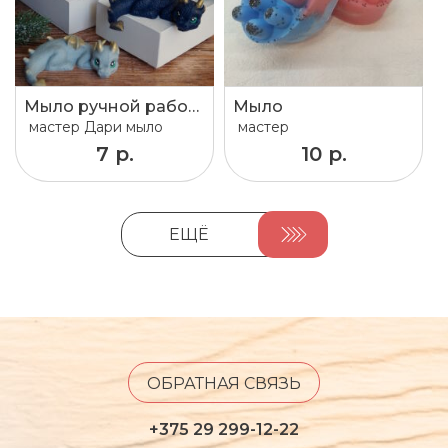
Мыло ручной работы, сувенирное мыло, сувенирное мыло ручной работы, букеты из мыла
Мыло
мастер
Дари мыло
мастер
7 р.
10 р.
ЕЩЁ
ОБРАТНАЯ СВЯЗЬ
+375 29 299-12-22