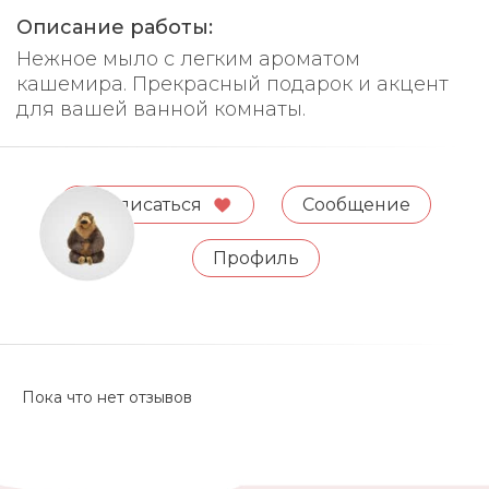
Описание работы:
Нежное мыло с легким ароматом
кашемира. Прекрасный подарок и акцент
для вашей ванной комнаты.
Подписаться
Сообщение
Профиль
Пока что нет отзывов