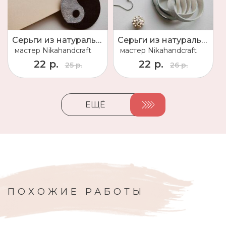
Серьги из натуральной кожи
Серьги из натуральной кожи
мастер
Nikahandcraft
мастер
Nikahandcraft
22 р.
22 р.
25 р.
26 р.
ЕЩЁ
ПОХОЖИЕ РАБОТЫ