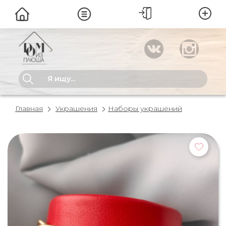
Главная
Украшения
Наборы украшений