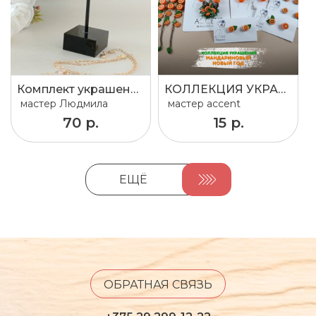
Комплект украшений
КОЛЛЕКЦИЯ УКРАШЕНИЙ «МАНДАРИНОВЫЙ НОВЫЙ ГОД»
мастер
Людмила
мастер
accent
70 р.
15 р.
ЕЩЁ
ОБРАТНАЯ СВЯЗЬ