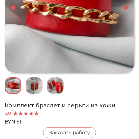
Комплект браслет и серьги из кожи
5,0
BYN 51
Заказать работу