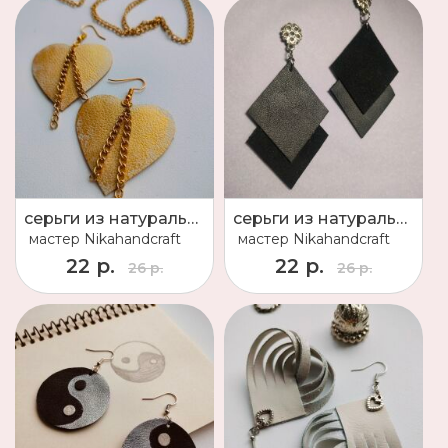
серьги из натуральной кожи
серьги из натуральной кожи
мастер
Nikahandcraft
мастер
Nikahandcraft
22 р.
22 р.
26 р.
26 р.