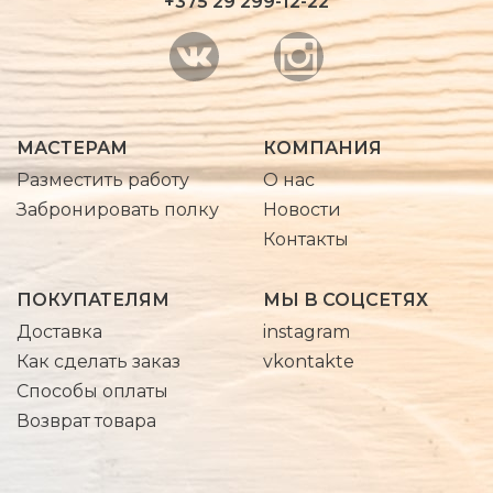
+375 29 299-12-22
МАСТЕРАМ
КОМПАНИЯ
Разместить работу
О нас
Забронировать полку
Новости
Контакты
ПОКУПАТЕЛЯМ
МЫ В СОЦСЕТЯХ
Доставка
instagram
Как сделать заказ
vkontakte
Способы оплаты
Возврат товара