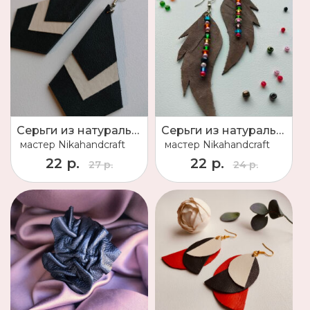
Серьги из натуральной кожи
Серьги из натуральной кожи
мастер
Nikahandcraft
мастер
Nikahandcraft
22 р.
22 р.
27 р.
24 р.