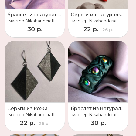
браслет из натуральной кожи
Серьги из натуральной кожи
мастер
Nikahandcraft
мастер
Nikahandcraft
30 р.
22 р.
26 р.
Серьги из кожи
браслет из натуральной кожи
мастер
Nikahandcraft
мастер
Nikahandcraft
22 р.
30 р.
26 р.