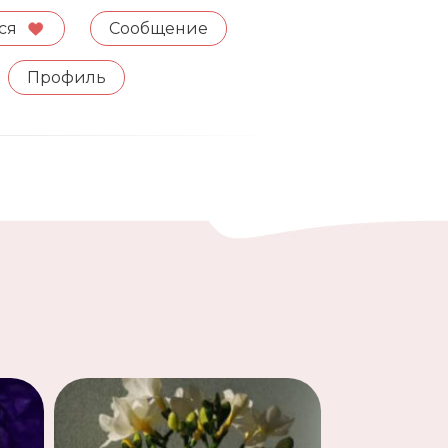
ся
Сообщение
Профиль