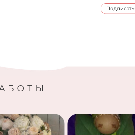
Подписать
РАБОТЫ