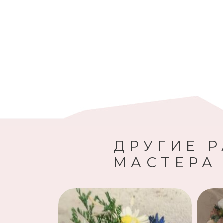
ДРУГИЕ 
МАСТЕРА