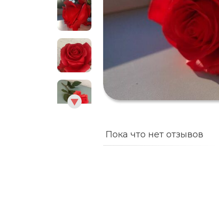
Пока что нет отзывов