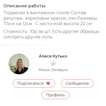
Описание работы:
Подвески в винтажном стиле Состав:
декупаж, акриловые краски, лак Размеры:
7,5см на 12см . С кисточкой высота 22 см
Стоимость : 10р за шт. Есть другие образцы
смотреть другие лоты
Алеся Кутько
Минск, Беларусь
Подписаться
Сообщение
Профиль