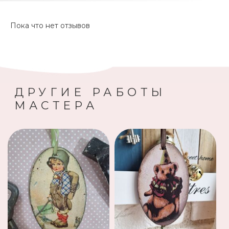
Пока что нет отзывов
ДРУГИЕ РАБОТЫ
МАСТЕРА