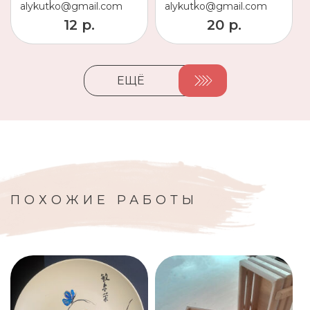
alykutko@gmail.com
alykutko@gmail.com
12 р.
20 р.
ЕЩЁ
ПОХОЖИЕ РАБОТЫ