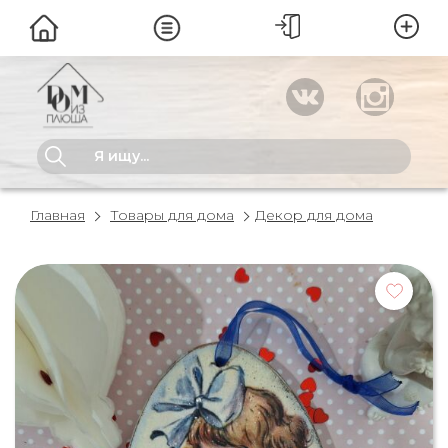
Главная
Товары для дома
Декор для дома