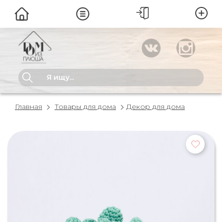
Главная
Товары для дома
Декор для дома