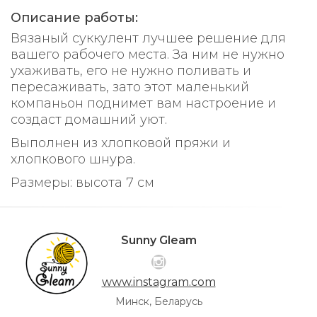
Описание работы:
Вязаный суккулент лучшее решение для
вашего рабочего места. За ним не нужно
ухаживать, его не нужно поливать и
пересаживать, зато этот маленький
компаньон поднимет вам настроение и
создаст домашний уют.
Выполнен из хлопковой пряжи и
хлопкового шнура.
Размеры: высота 7 см
Sunny Gleam
www.instagram.com
Минск, Беларусь