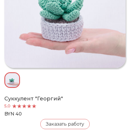
Суккулент "Георгий"
5,0
BYN 40
Заказать работу