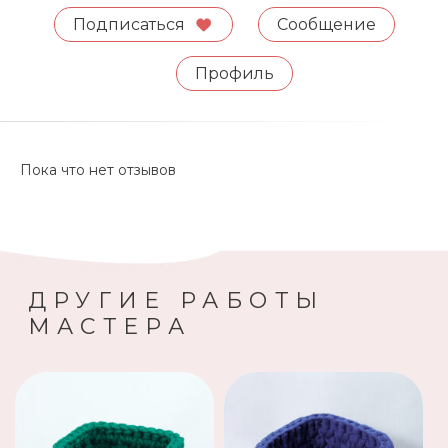
Подписаться
Сообщение
Профиль
Пока что нет отзывов
ДРУГИЕ РАБОТЫ
МАСТЕРА