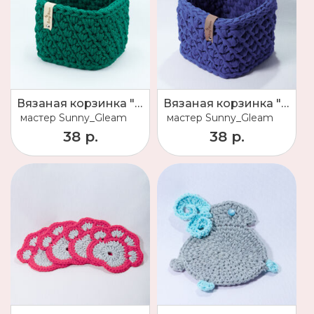
Вязаная корзинка "Эмма"
Вязаная корзинка "Майами"
мастер
Sunny_Gleam
мастер
Sunny_Gleam
38 р.
38 р.