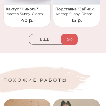
Кактус "Николь"
Подставка "Зайчик"
мастер
Sunny_Gleam
мастер
Sunny_Gleam
40 р.
15 р.
ЕЩЁ
ПОХОЖИЕ РАБОТЫ