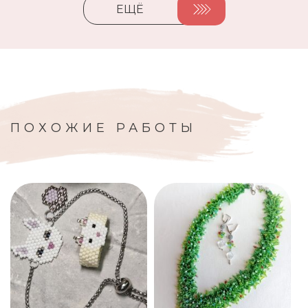
ЕЩЁ
ПОХОЖИЕ РАБОТЫ