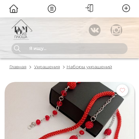
Главная
Украшения
Наборы украшений