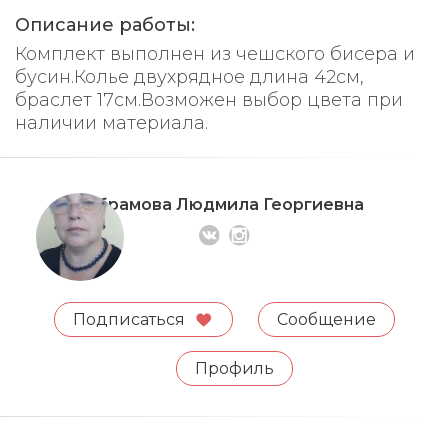
Описание работы:
Комплект выполнен из чешского бисера и
бусин.Колье двухрядное длина 42см,
браслет 17см.Возможен выбор цвета при
наличии материала.
Абрамова Людмила Георгиевна
Подписаться
Сообщение
Профиль