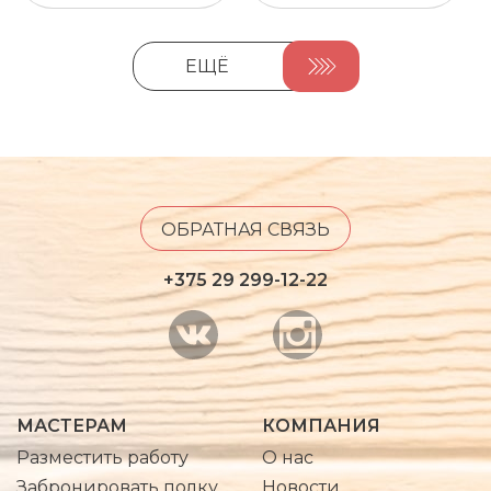
ЕЩЁ
ОБРАТНАЯ СВЯЗЬ
+375 29 299-12-22
МАСТЕРАМ
КОМПАНИЯ
Разместить работу
О нас
Забронировать полку
Новости