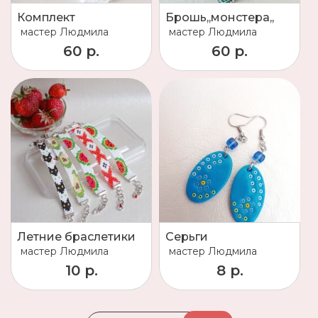
Комплект
Брошь,,монстера,,
мастер
Людмила
мастер
Людмила
60 р.
60 р.
Летние браслетики
Серьги
мастер
Людмила
мастер
Людмила
10 р.
8 р.