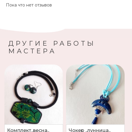
Пока что нет отзывов
ДРУГИЕ РАБОТЫ
МАСТЕРА
Комплект,,весна,,
Чокер ,,лунница,,