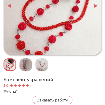
Комплект украшений
5,0
BYN 40
Заказать работу