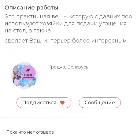
Описание работы:
Это практичная вещь, которую с давних пор
используют хозяйки для подачи угощения
на стол, а также
сделает Ваш интерьер более интересным
Гродно, Беларусь
Подписаться
Сообщение
Пока что нет отзывов