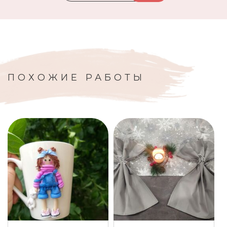
ПОХОЖИЕ РАБОТЫ