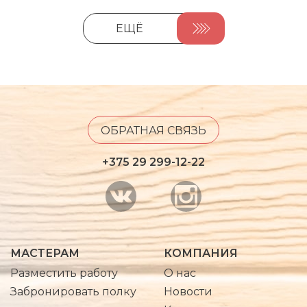
ЕЩЁ
ОБРАТНАЯ СВЯЗЬ
+375 29 299-12-22
МАСТЕРАМ
КОМПАНИЯ
Разместить работу
О нас
Забронировать полку
Новости