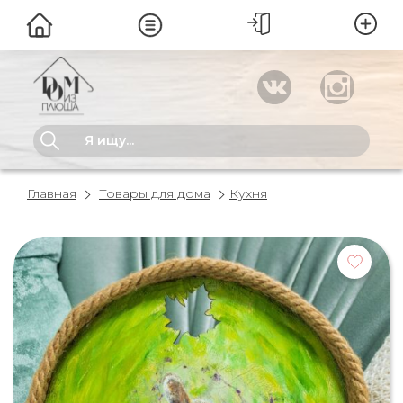
Главная
Товары для дома
Кухня