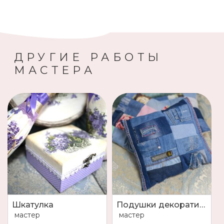
ДРУГИЕ РАБОТЫ
МАСТЕРА
Шкатулка
Подушки декоративные
мастер
мастер