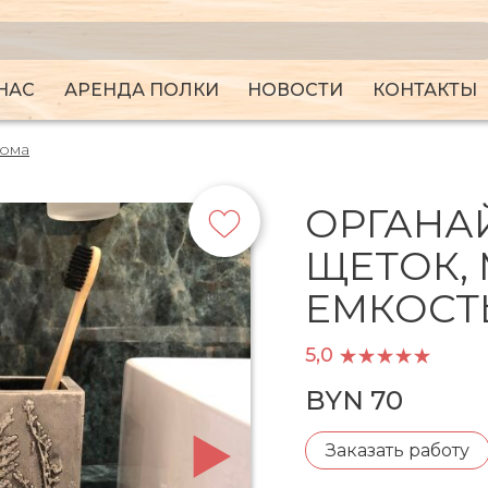
НАС
АРЕНДА ПОЛКИ
НОВОСТИ
КОНТАКТЫ
дома
ОРГАНА
ЩЕТОК,
ЕМКОСТ
5,0
BYN 70
Заказать работу