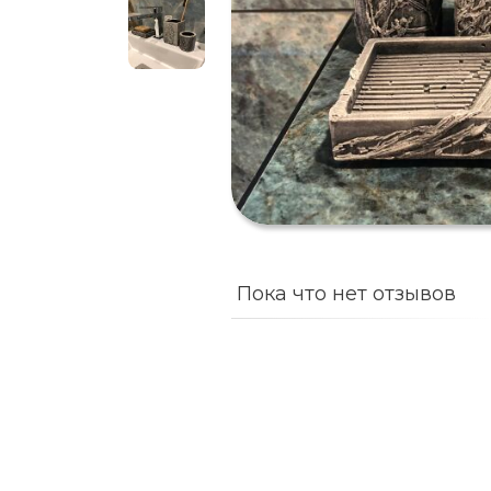
Пока что нет отзывов