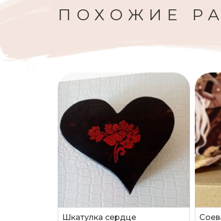
ПОХОЖИЕ Р
Шкатулка сердце