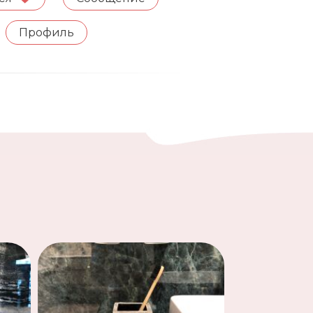
Профиль