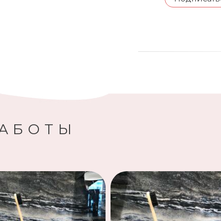
РАБОТЫ