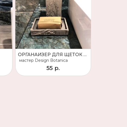
ОРГАНАЙЗЕР ДЛЯ ЩЕТОК И МЫЛЬНИЦА, квадрат
мастер
Design Botanica
55 р.