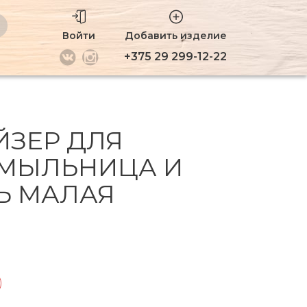
Войти
Добавить изделие
+375 29 299-12-22
ЙЗЕР ДЛЯ
 МЫЛЬНИЦА И
Ь МАЛАЯ