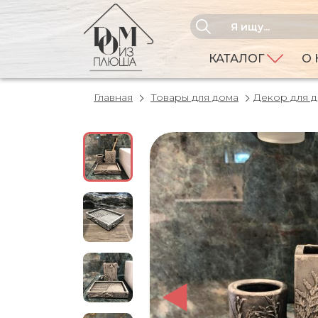
КАТАЛОГ
О 
Главная
Товары для дома
Декор для 