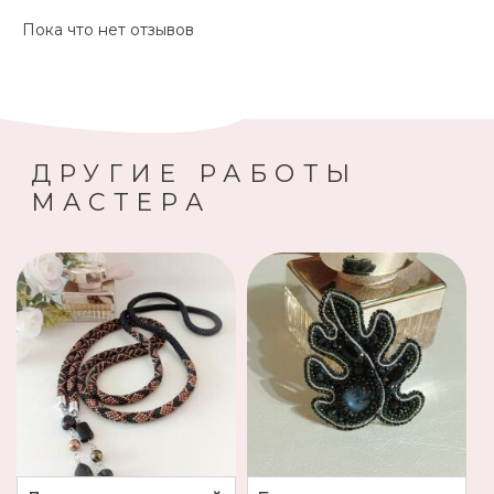
Пока что нет отзывов
ДРУГИЕ РАБОТЫ
МАСТЕРА