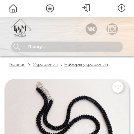
Главная
Украшения
Наборы украшений