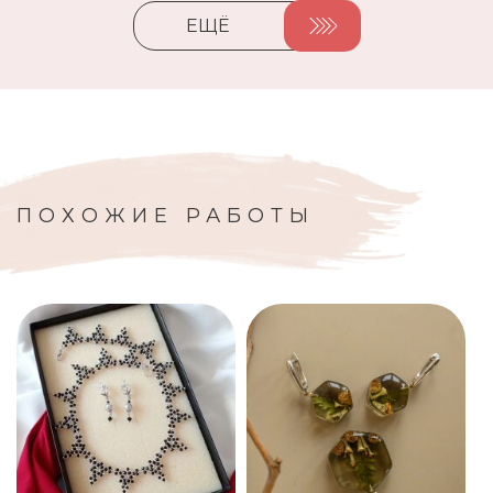
ЕЩЁ
ПОХОЖИЕ РАБОТЫ