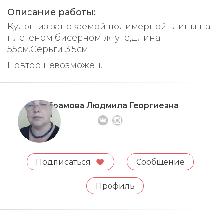
Описание работы:
Кулон из запекаемой полимерной глины на
плетеном бисерном жгуте,длина
55см.Серьги 3.5см
Повтор невозможен.
Абрамова Людмила Георгиевна
Подписаться
Сообщение
Профиль