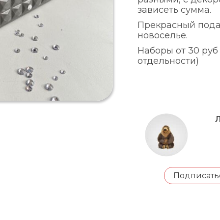
зависеть сумма.
Прекрасный пода
новоселье.
Наборы от 30 руб
отдельности)
Л
Подписать