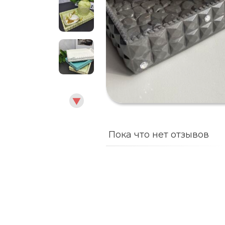
Пока что нет отзывов