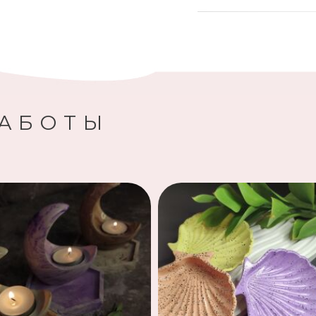
РАБОТЫ