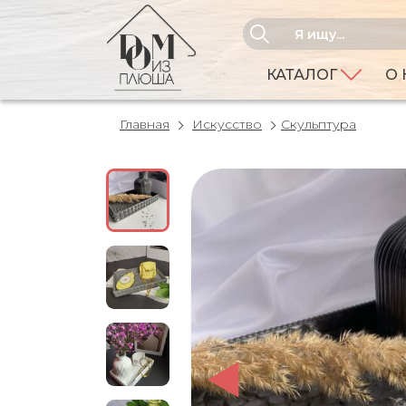
КАТАЛОГ
О 
Главная
Искусство
Скульптура