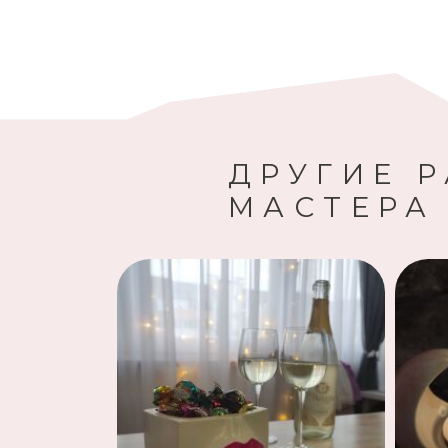
ДРУГИЕ 
МАСТЕРА