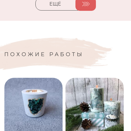
ЕЩЁ
ПОХОЖИЕ РАБОТЫ