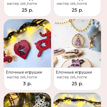
мастер
zeli_home
мастер
zeli_home
25 р.
25 р.
Елочные игрушки
Елочные игрушки
мастер
zeli_home
мастер
zeli_home
3 р.
25 р.