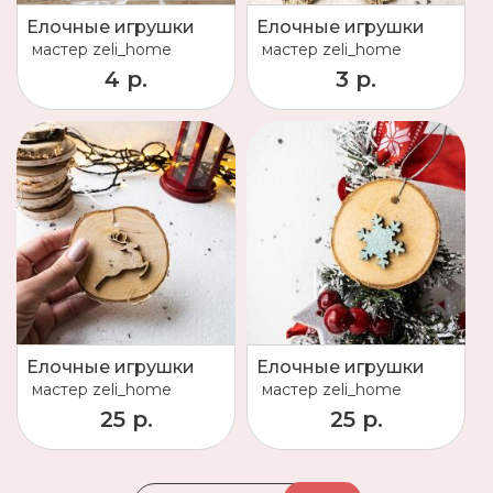
Елочные игрушки
Елочные игрушки
мастер
zeli_home
мастер
zeli_home
4 р.
3 р.
Елочные игрушки
Елочные игрушки
мастер
zeli_home
мастер
zeli_home
25 р.
25 р.