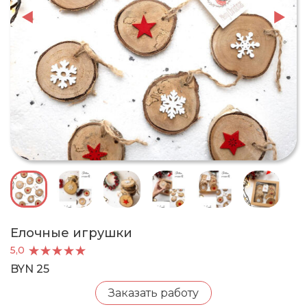
Елочные игрушки
5,0
BYN 25
Заказать работу