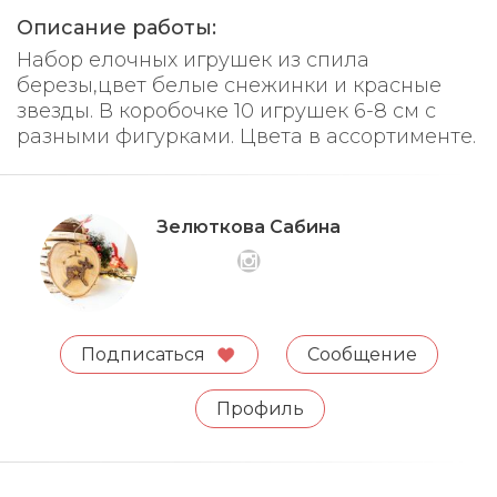
Описание работы:
Набор елочных игрушек из спила
березы,цвет белые снежинки и красные
звезды. В коробочке 10 игрушек 6-8 см с
разными фигурками. Цвета в ассортименте.
Зелюткова Сабина
Подписаться
Сообщение
Профиль