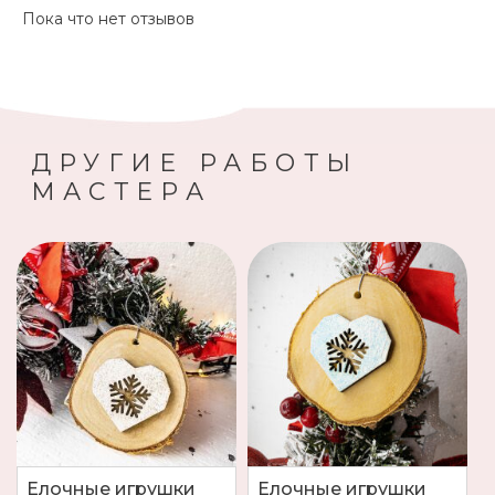
Пока что нет отзывов
ДРУГИЕ РАБОТЫ
МАСТЕРА
Елочные игрушки
Елочные игрушки