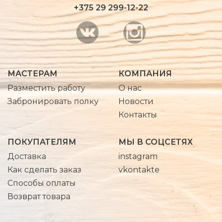
+375 29 299-12-22
МАСТЕРАМ
КОМПАНИЯ
Разместить работу
О нас
Забронировать полку
Новости
Контакты
ПОКУПАТЕЛЯМ
МЫ В СОЦСЕТЯХ
Доставка
instagram
Как сделать заказ
vkontakte
Способы оплаты
Возврат товара