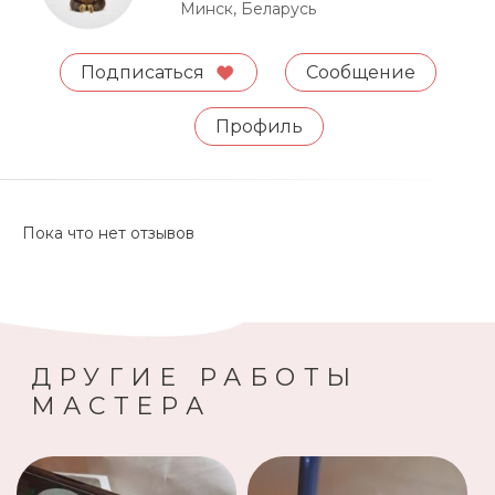
Минск, Беларусь
Подписаться
Сообщение
Профиль
Пока что нет отзывов
ДРУГИЕ РАБОТЫ
МАСТЕРА