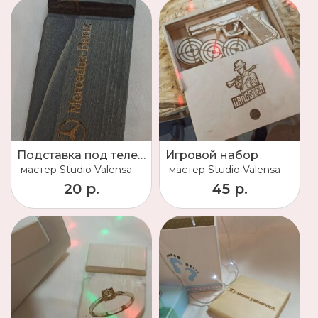
Подставка под телефон "Mercedes"
Игровой набор
мастер
Studio Valensa
мастер
Studio Valensa
20 р.
45 р.