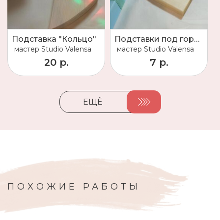
Подставка "Кольцо"
Подставки под горячее
мастер
Studio Valensa
мастер
Studio Valensa
20 р.
7 р.
ЕЩЁ
ПОХОЖИЕ РАБОТЫ