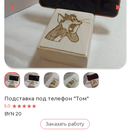
Подставка под телефон "Том"
5,0
BYN 20
Заказать работу