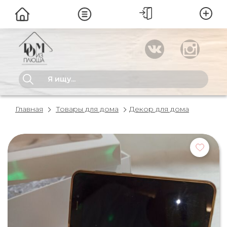
Главная
Товары для дома
Декор для дома