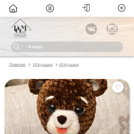
Главная
Игрушки
Игрушки