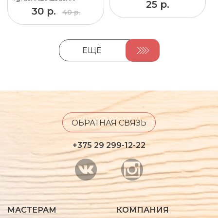
25 р.
30 р.
40 р.
ЕЩЁ
ОБРАТНАЯ СВЯЗЬ
+375 29 299-12-22
МАСТЕРАМ
КОМПАНИЯ