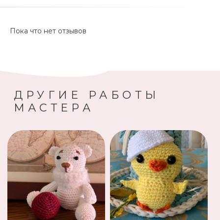
Пока что нет отзывов
ДРУГИЕ РАБОТЫ
МАСТЕРА