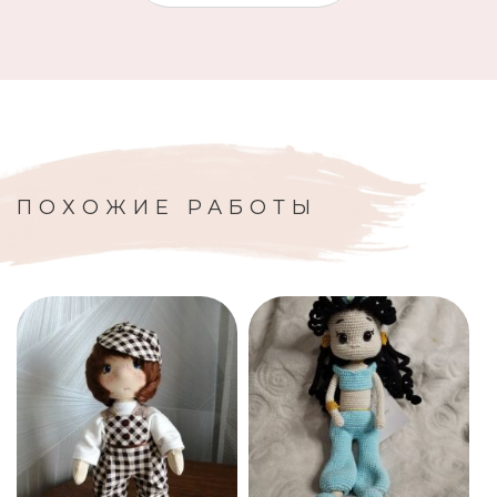
ПОХОЖИЕ РАБОТЫ