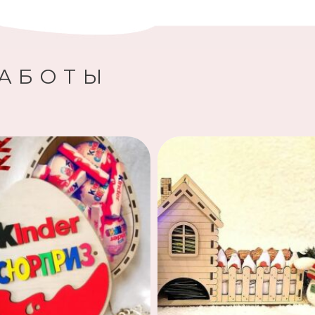
РАБОТЫ