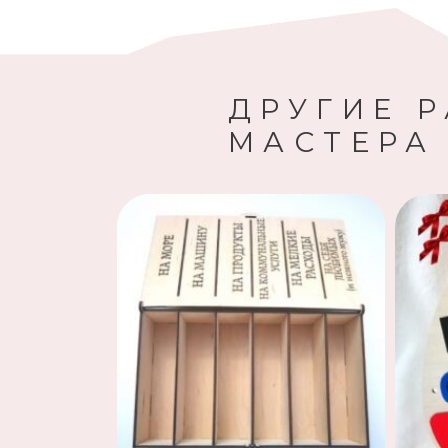
ДРУГИЕ 
МАСТЕРА