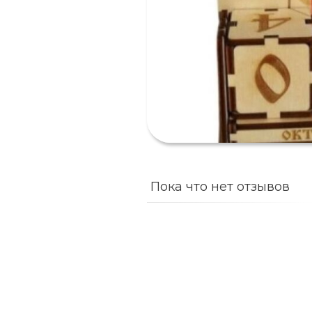
Пока что нет отзывов