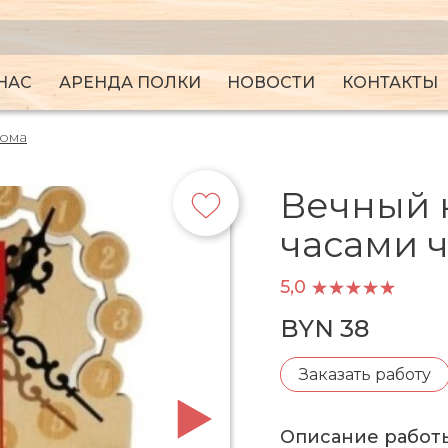
НАС
АРЕНДА ПОЛКИ
НОВОСТИ
КОНТАКТЫ
дома
Вечный 
часами 
5,0
BYN 38
Заказать работу
Описание работ