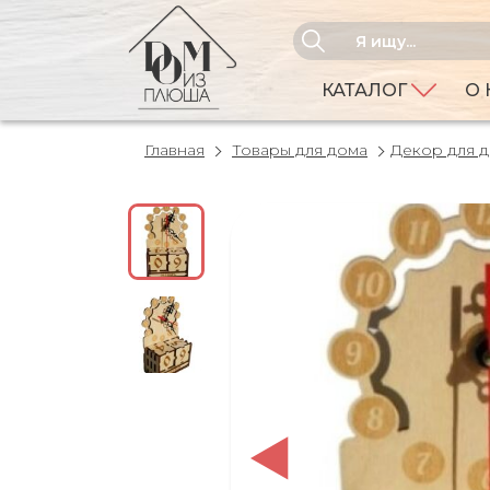
КАТАЛОГ
О 
Главная
Товары для дома
Декор для 