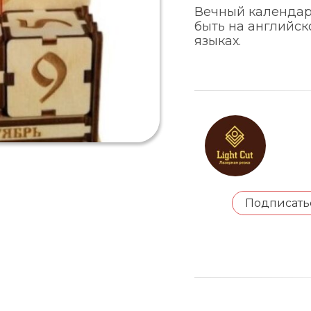
Вечный календар
быть на английск
языках.
Подписать