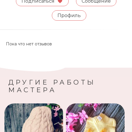
Подписаться
Сообщение
Профиль
Пока что нет отзывов
ДРУГИЕ РАБОТЫ
МАСТЕРА