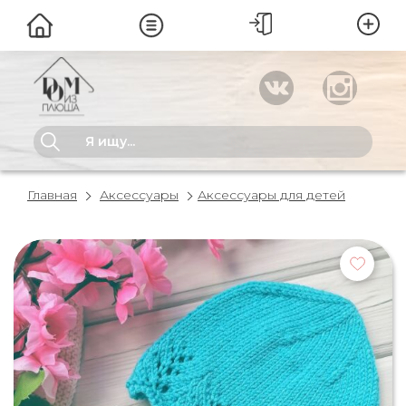
Главная
Аксессуары
Аксессуары для детей