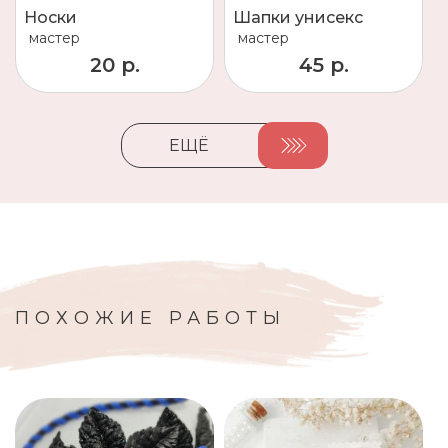
Носки
Шапки унисекс
мастер
мастер
20 р.
45 р.
ЕЩЁ
ПОХОЖИЕ РАБОТЫ